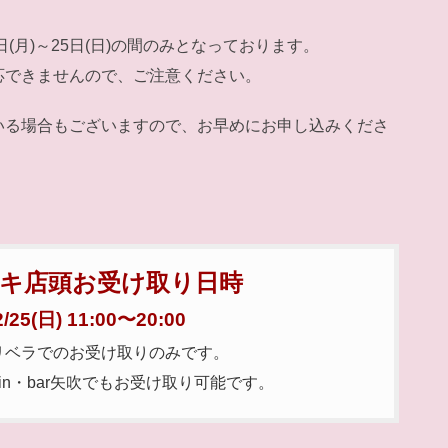
(月)～25日(日)の間のみとなっております。
応できませんので、ご注意ください。
いる場合もございますので、お早めにお申し込みくださ
キ店頭お受け取り日時
/25(日) 11:00〜20:00
はリベラでのお受け取りのみです。
main・bar矢吹でもお受け取り可能です。