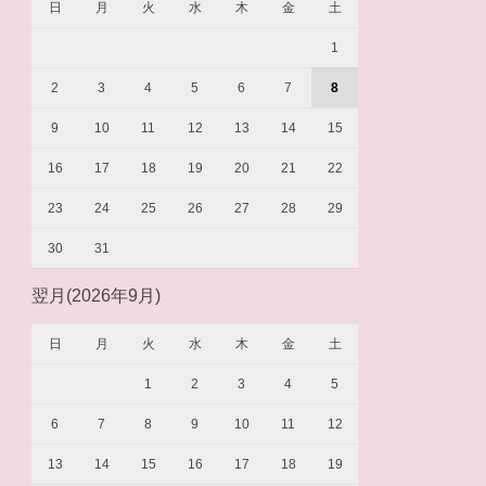
日
月
火
水
木
金
土
1
2
3
4
5
6
7
8
9
10
11
12
13
14
15
16
17
18
19
20
21
22
23
24
25
26
27
28
29
30
31
翌月(2026年9月)
日
月
火
水
木
金
土
1
2
3
4
5
6
7
8
9
10
11
12
13
14
15
16
17
18
19