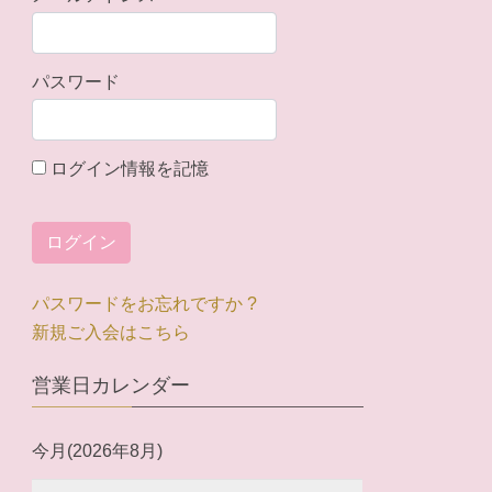
パスワード
ログイン情報を記憶
パスワードをお忘れですか ?
新規ご入会はこちら
営業日カレンダー
今月(2026年8月)