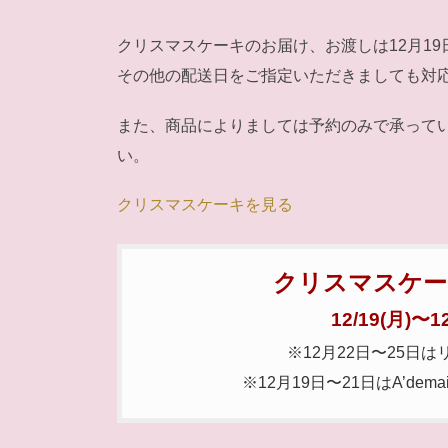
クリスマスケーキのお届け、お渡しは12月19日
その他の配送日をご指定いただきましても対
また、商品によりましては予約のみで承って
い。
クリスマスケーキを見る
クリスマスケー
12/19(月)〜12
※12月22日〜25日
※12月19日〜21日はA’de