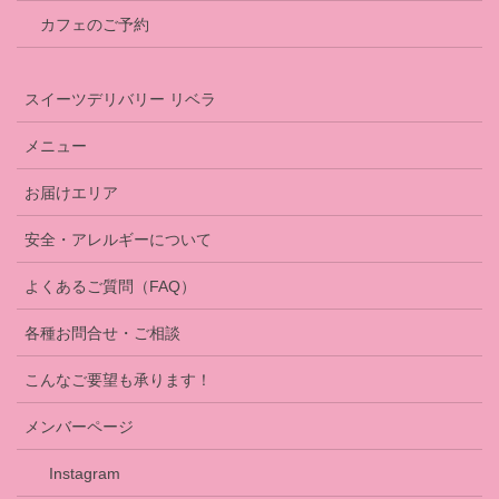
カフェのご予約
スイーツデリバリー リベラ
メニュー
お届けエリア
安全・アレルギーについて
よくあるご質問（FAQ）
各種お問合せ・ご相談
こんなご要望も承ります！
メンバーページ
Instagram