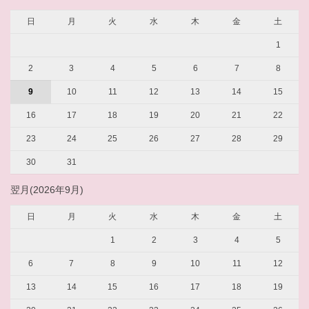
日
月
火
水
木
金
土
1
2
3
4
5
6
7
8
9
10
11
12
13
14
15
16
17
18
19
20
21
22
23
24
25
26
27
28
29
30
31
翌月(2026年9月)
日
月
火
水
木
金
土
1
2
3
4
5
6
7
8
9
10
11
12
13
14
15
16
17
18
19