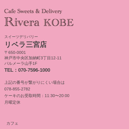
スイーツデリバリー
リベラ三宮店
〒650-0001
神戸市中央区加納町3丁目12-11
パルメーラ山手1F
TEL：070-7596-1000
上記の番号が繋がりにくい場合は
078-855-2782
ケーキのお受取時間：11:30〜20:00
月曜定休
カフェ