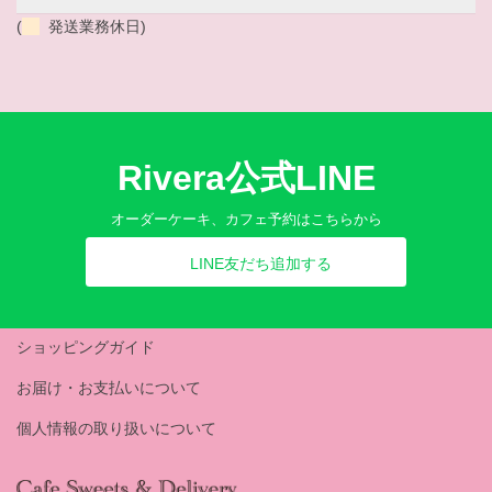
(
発送業務休日)
Rivera公式LINE
オーダーケーキ、カフェ予約はこちらから
LINE友だち追加する
ショッピングガイド
お届け・お支払いについて
個人情報の取り扱いについて